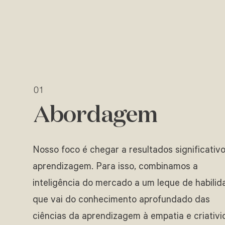
01
Abordagem
Nosso foco é chegar a resultados significativ
aprendizagem. Para isso, combinamos a
inteligência do mercado a um leque de habili
que vai do conhecimento aprofundado das
ciências da aprendizagem à empatia e criativ