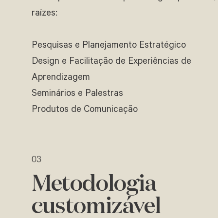
raízes:
Pesquisas e Planejamento Estratégico
Design e Facilitação de Experiências de
Aprendizagem
Seminários e Palestras
Produtos de Comunicação
03
Metodologia
customizável