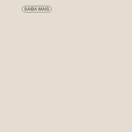
SAIBA MAIS