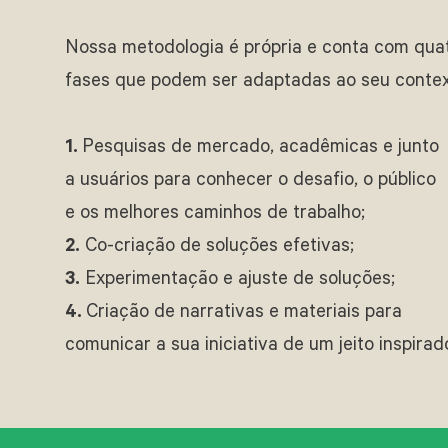
Nossa metodologia é própria e conta com qua
fases que podem ser adaptadas ao seu conte
1.
Pesquisas de mercado, acadêmicas e junto
a usuários para conhecer o desafio, o público
e os melhores caminhos de trabalho;
2.
Co-criação de soluções efetivas;
3.
Experimentação e ajuste de soluções;
4.
Criação de narrativas e materiais para
comunicar a sua iniciativa de um jeito inspirad