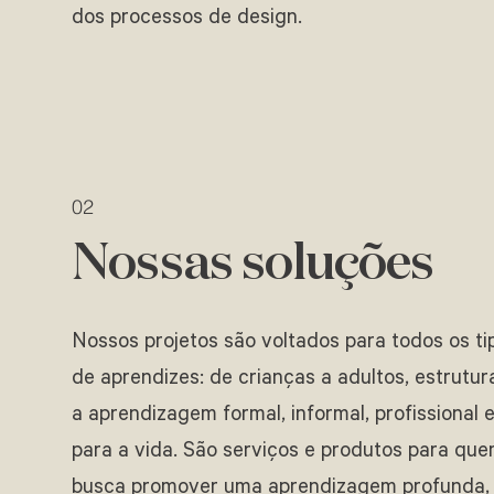
dos processos de design.
02
Nossas soluções
Nossos projetos são voltados para todos os ti
de aprendizes: de crianças a adultos, estrutu
a aprendizagem formal, informal, profissional 
para a vida. São serviços e produtos para qu
busca promover uma aprendizagem profunda,