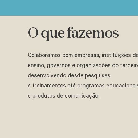
O que fazemos
Colaboramos com empresas, instituições d
ensino, governos e organizações do terceir
desenvolvendo desde pesquisas
e treinamentos até programas educacionai
e produtos de comunicação.